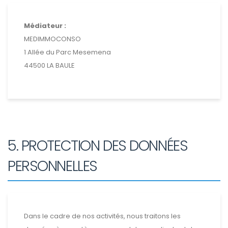
Médiateur :
MEDIMMOCONSO
1 Allée du Parc Mesemena
44500 LA BAULE
5. PROTECTION DES DONNÉES
PERSONNELLES
Dans le cadre de nos activités, nous traitons les