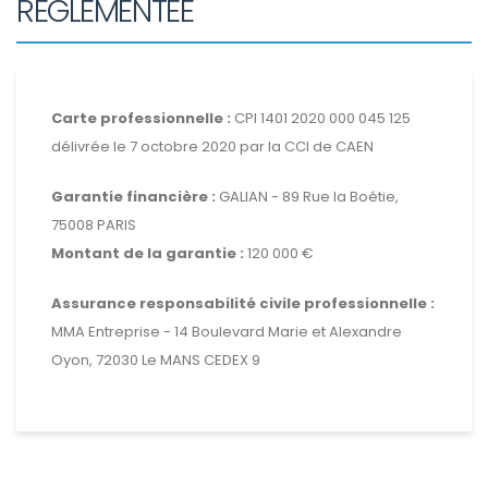
RÉGLEMENTÉE
Carte professionnelle :
CPI 1401 2020 000 045 125
délivrée le 7 octobre 2020 par la CCI de CAEN
Garantie financière :
GALIAN - 89 Rue la Boétie,
75008 PARIS
Montant de la garantie :
120 000 €
Assurance responsabilité civile professionnelle :
MMA Entreprise - 14 Boulevard Marie et Alexandre
Oyon, 72030 Le MANS CEDEX 9