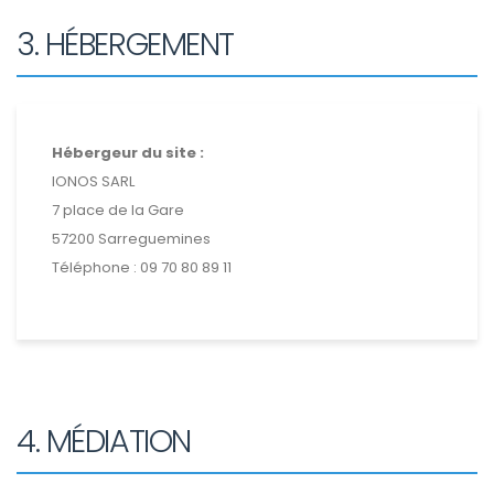
3. HÉBERGEMENT
Hébergeur du site :
IONOS SARL
7 place de la Gare
57200 Sarreguemines
Téléphone : 09 70 80 89 11
4. MÉDIATION