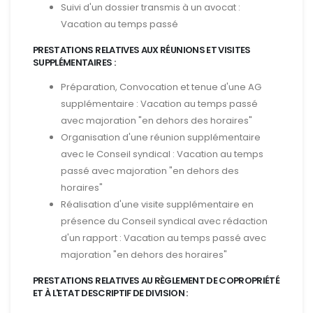
Suivi d'un dossier transmis à un avocat :
Vacation au temps passé
PRESTATIONS RELATIVES AUX RÉUNIONS ET VISITES
SUPPLÉMENTAIRES :
Préparation, Convocation et tenue d'une AG
supplémentaire : Vacation au temps passé
avec majoration "en dehors des horaires"
Organisation d'une réunion supplémentaire
avec le Conseil syndical : Vacation au temps
passé avec majoration "en dehors des
horaires"
Réalisation d'une visite supplémentaire en
présence du Conseil syndical avec rédaction
d'un rapport : Vacation au temps passé avec
majoration "en dehors des horaires"
PRESTATIONS RELATIVES AU RÈGLEMENT DE COPROPRIÉTÉ
ET À L'ETAT DESCRIPTIF DE DIVISION :