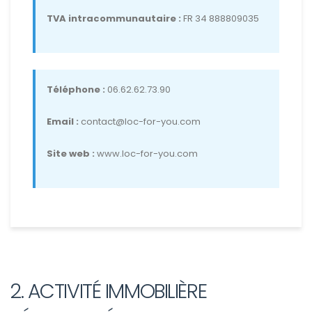
TVA intracommunautaire :
FR 34 888809035
Téléphone :
06.62.62.73.90
Email :
contact@loc-for-you.com
Site web :
www.loc-for-you.com
2. ACTIVITÉ IMMOBILIÈRE