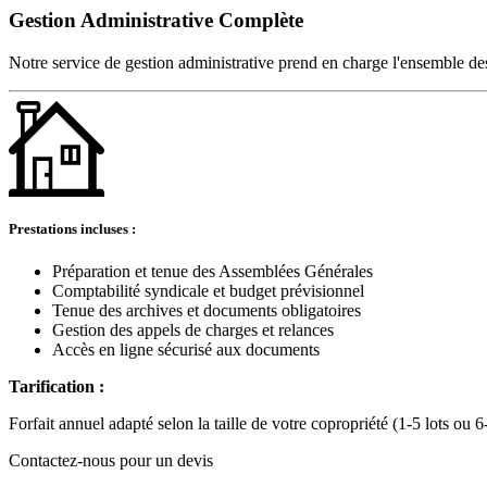
Gestion Administrative Complète
Notre service de gestion administrative prend en charge l'ensemble des
Prestations incluses :
Préparation et tenue des Assemblées Générales
Comptabilité syndicale et budget prévisionnel
Tenue des archives et documents obligatoires
Gestion des appels de charges et relances
Accès en ligne sécurisé aux documents
Tarification :
Forfait annuel adapté selon la taille de votre copropriété (1-5 lots ou 6
Contactez-nous pour un devis