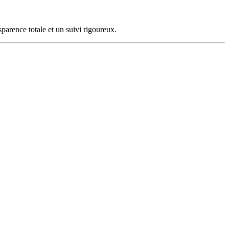
parence totale et un suivi rigoureux.