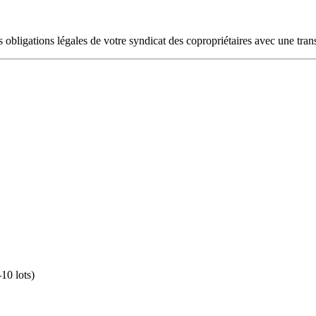
 obligations légales de votre syndicat des copropriétaires avec une trans
-10 lots)