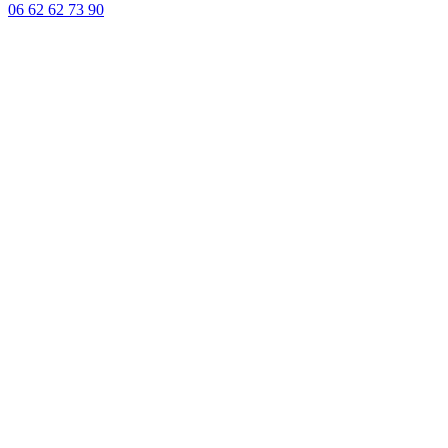
06 62 62 73 90